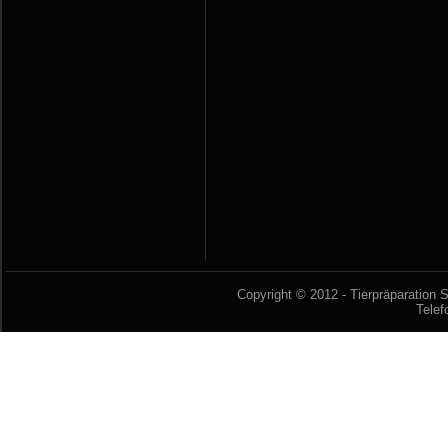
Copyright © 2012 - Tierpräparation S
Telef