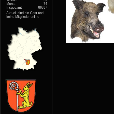
Monat
74
Insgesamt
86897
Aktuell sind ein Gast und
keine Mitglieder online