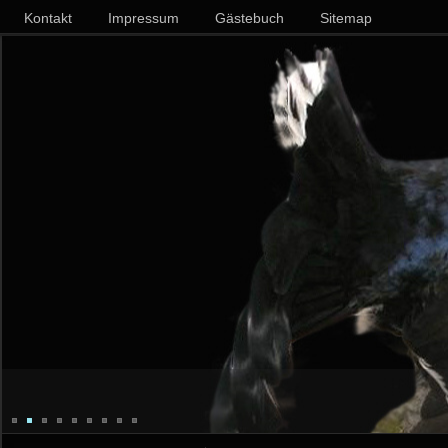
Kontakt
Impressum
Gästebuch
Sitemap