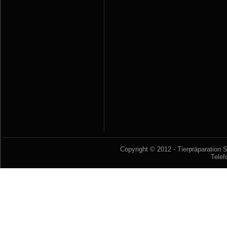
Copyright © 2012 - Tierpräparation S
Telef