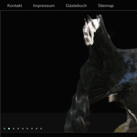
Kontakt
Impressum
Gästebuch
Sitemap