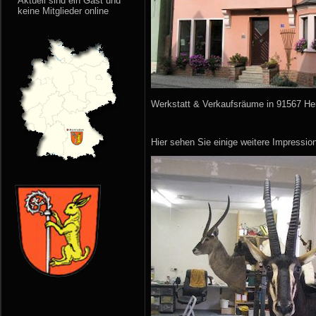
Aktuell sind ein Gast und
keine Mitglieder online
Werkstatt & Verkaufsräume in 91567 He
Hier sehen Sie einige weitere Impressio