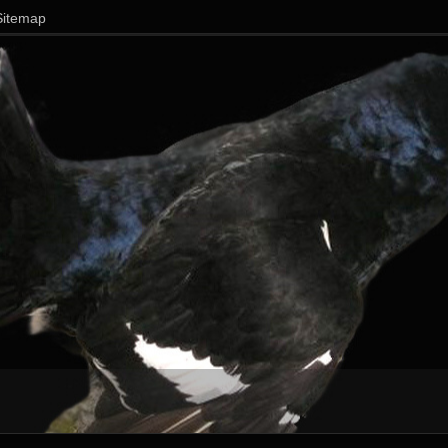
Sitemap