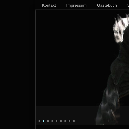
Kontakt
Impressum
Gästebuch